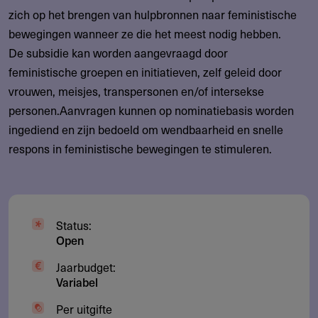
zich op het brengen van hulpbronnen naar feministische
bewegingen wanneer ze die het meest nodig hebben.
De subsidie kan worden aangevraagd door
feministische groepen en initiatieven, zelf geleid door
vrouwen, meisjes, transpersonen en/of intersekse
personen.Aanvragen kunnen op nominatiebasis worden
ingediend en zijn bedoeld om wendbaarheid en snelle
respons in feministische bewegingen te stimuleren.
Status:
Open
Jaarbudget:
Variabel
Per uitgifte