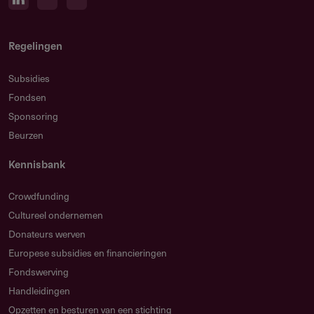
Regelingen
Subsidies
Fondsen
Sponsoring
Beurzen
Kennisbank
Crowdfunding
Cultureel ondernemen
Donateurs werven
Europese subsidies en financieringen
Fondswerving
Handleidingen
Opzetten en besturen van een stichting