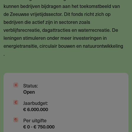
kunnen bedrijven bijdragen aan het toekomstbeeld van
de Zeeuwse vrijetijdssector. Dit fonds richt zich op
bedrijven die actief zijn in sectoren zoals
verblijfsrecreatie, dagattracties en waterrecreatie. De
leningen stimuleren onder meer investeringen in
energietransitie, circulair bouwen en natuurontwikkeling​
.
Status:
Open
Jaarbudget:
€ 6.000.000
Per uitgifte
€ 0 - € 750.000