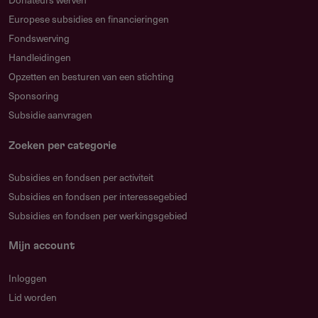
Europese subsidies en financieringen
Fondswerving
Handleidingen
Opzetten en besturen van een stichting
Sponsoring
Subsidie aanvragen
Zoeken per categorie
Subsidies en fondsen per activiteit
Subsidies en fondsen per interessegebied
Subsidies en fondsen per werkingsgebied
Mijn account
Inloggen
Lid worden