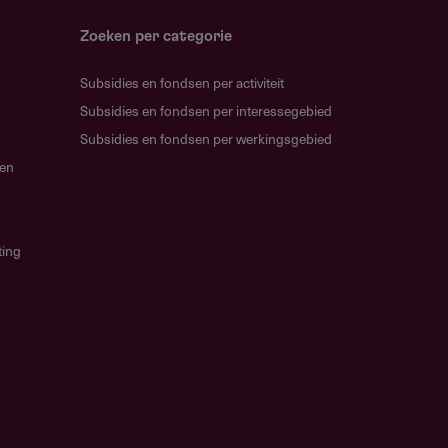
Zoeken per categorie
Subsidies en fondsen per activiteit
Subsidies en fondsen per interessegebied
Subsidies en fondsen per werkingsgebied
gen
ting