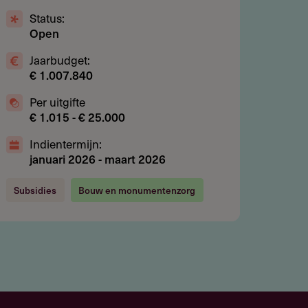
Status:
Open
Jaarbudget:
€ 1.007.840
Per uitgifte
€ 1.015 - € 25.000
Indientermijn:
januari 2026
-
maart 2026
Subsidies
Bouw en monumentenzorg