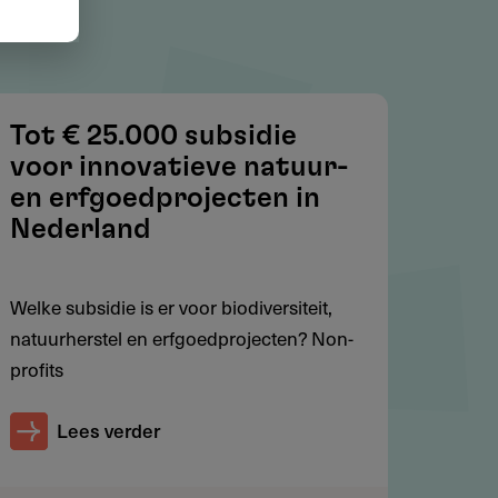
Tot € 25.000 subsidie
voor innovatieve natuur-
en erfgoedprojecten in
Nederland
Welke subsidie is er voor biodiversiteit,
natuurherstel en erfgoedprojecten? Non-
profits
Lees verder