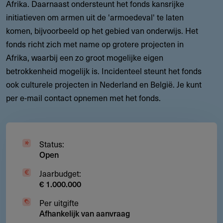
Afrika. Daarnaast ondersteunt het fonds kansrijke
initiatieven om armen uit de 'armoedeval' te laten
komen, bijvoorbeeld op het gebied van onderwijs. Het
fonds richt zich met name op grotere projecten in
Afrika, waarbij een zo groot mogelijke eigen
betrokkenheid mogelijk is. Incidenteel steunt het fonds
ook culturele projecten in Nederland en België. Je kunt
per e-mail contact opnemen met het fonds.
Status:
Open
Jaarbudget:
€ 1.000.000
Per uitgifte
Afhankelijk van aanvraag