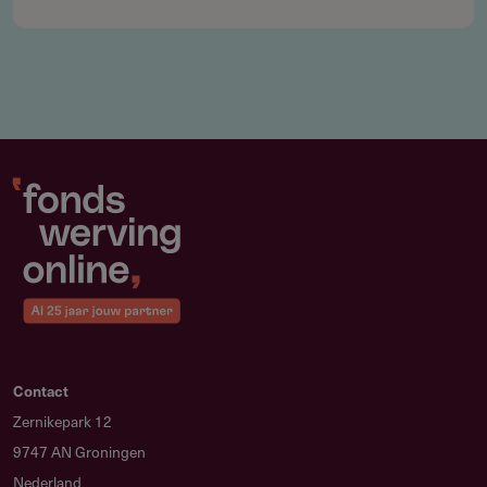
Contact
Zernikepark 12
9747 AN Groningen
Nederland