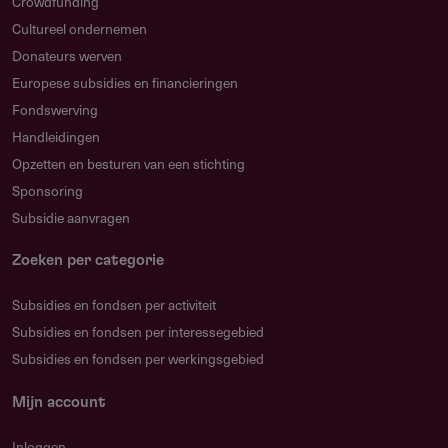
Crowdfunding
Cultureel ondernemen
Donateurs werven
Europese subsidies en financieringen
Fondswerving
Handleidingen
Opzetten en besturen van een stichting
Sponsoring
Subsidie aanvragen
Zoeken per categorie
Subsidies en fondsen per activiteit
Subsidies en fondsen per interessegebied
Subsidies en fondsen per werkingsgebied
Mijn account
Inloggen