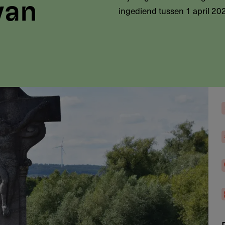
van
ingediend tussen 1 april 2