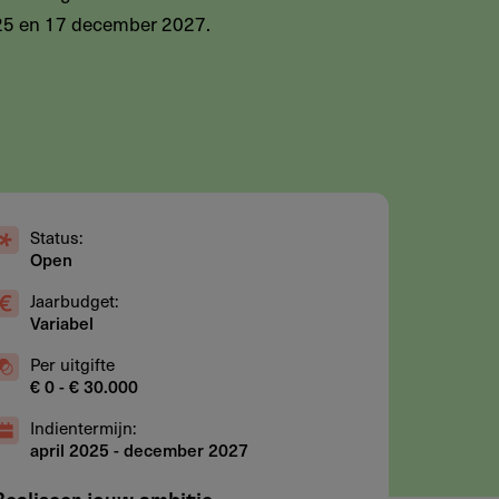
025 en 17 december 2027.
Status:
Open
Jaarbudget:
Variabel
Per uitgifte
€ 0 - € 30.000
Indientermijn:
april 2025
-
december 2027