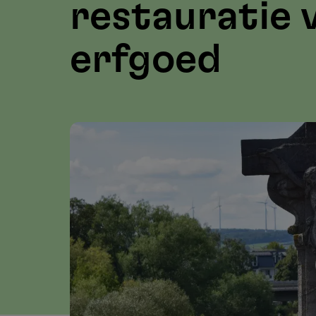
restauratie 
erfgoed