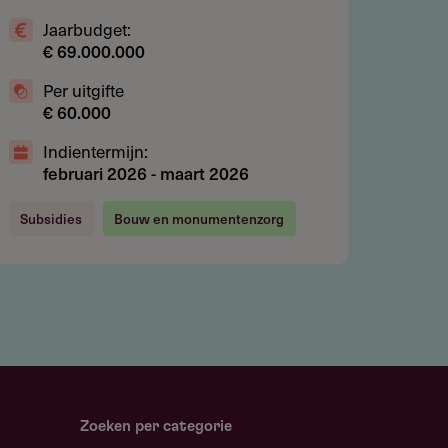
Jaarbudget:
€ 69.000.000
Per uitgifte
€ 60.000
Indientermijn:
februari 2026
-
maart 2026
Subsidies
Bouw en monumentenzorg
Zoeken per categorie