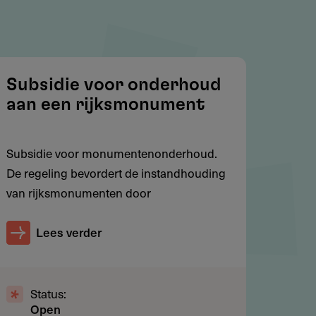
Subsidie voor onderhoud
aan een rijksmonument
Subsidie voor monumentenonderhoud.
De regeling bevordert de instandhouding
van rijksmonumenten door
Lees verder
Status:
Open