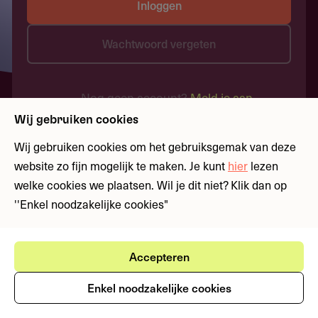
Inloggen
Wachtwoord vergeten
Nog geen account?
Meld je aan
Wij gebruiken cookies
Wij gebruiken cookies om het gebruiksgemak van deze
website zo fijn mogelijk te maken. Je kunt
hier
lezen
welke cookies we plaatsen. Wil je dit niet? Klik dan op
''Enkel noodzakelijke cookies"
Accepteren
Enkel noodzakelijke cookies