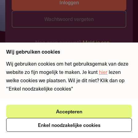
Inloggen
Wachtwoord vergeten
Nog geen account?
Meld je aan
Wij gebruiken cookies
Wij gebruiken cookies om het gebruiksgemak van deze
website zo fijn mogelijk te maken. Je kunt
hier
lezen
welke cookies we plaatsen. Wil je dit niet? Klik dan op
''Enkel noodzakelijke cookies"
Accepteren
Enkel noodzakelijke cookies