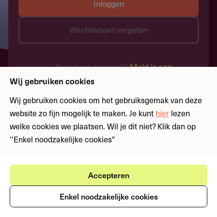
Inloggen
Wachtwoord vergeten
Nog geen account?
Meld je aan
Wij gebruiken cookies
Wij gebruiken cookies om het gebruiksgemak van deze
website zo fijn mogelijk te maken. Je kunt
hier
lezen
welke cookies we plaatsen. Wil je dit niet? Klik dan op
''Enkel noodzakelijke cookies"
Accepteren
Enkel noodzakelijke cookies