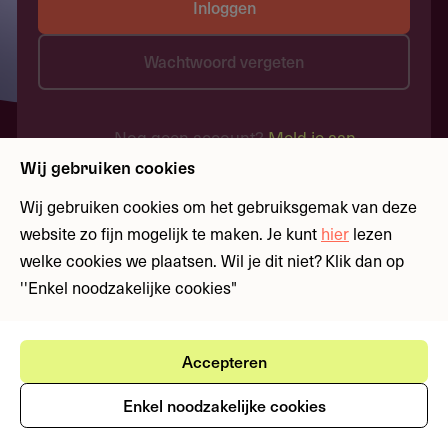
Inloggen
Wachtwoord vergeten
Nog geen account?
Meld je aan
Wij gebruiken cookies
Wij gebruiken cookies om het gebruiksgemak van deze
website zo fijn mogelijk te maken. Je kunt
hier
lezen
welke cookies we plaatsen. Wil je dit niet? Klik dan op
''Enkel noodzakelijke cookies"
Accepteren
Enkel noodzakelijke cookies