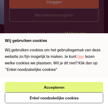
Inloggen
Wachtwoord vergeten
Nog geen account?
Meld je aan
Wij gebruiken cookies
Wij gebruiken cookies om het gebruiksgemak van deze
website zo fijn mogelijk te maken. Je kunt
hier
lezen
welke cookies we plaatsen. Wil je dit niet? Klik dan op
''Enkel noodzakelijke cookies"
Accepteren
Enkel noodzakelijke cookies