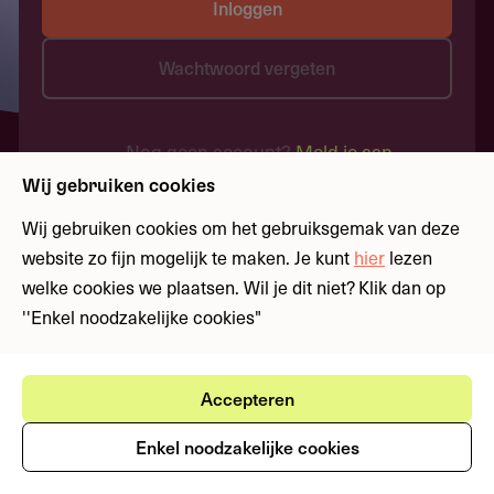
Inloggen
Wachtwoord vergeten
Nog geen account?
Meld je aan
Wij gebruiken cookies
Wij gebruiken cookies om het gebruiksgemak van deze
website zo fijn mogelijk te maken. Je kunt
hier
lezen
welke cookies we plaatsen. Wil je dit niet? Klik dan op
''Enkel noodzakelijke cookies"
Accepteren
Enkel noodzakelijke cookies