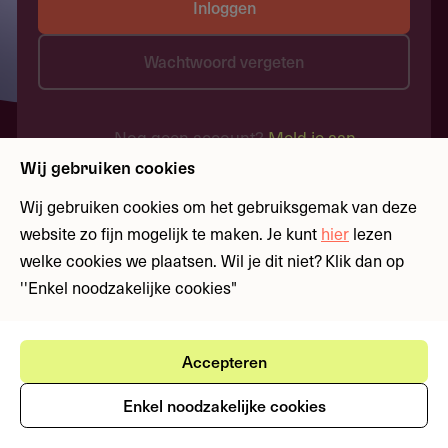
Inloggen
Wachtwoord vergeten
Nog geen account?
Meld je aan
Wij gebruiken cookies
Wij gebruiken cookies om het gebruiksgemak van deze
website zo fijn mogelijk te maken. Je kunt
hier
lezen
welke cookies we plaatsen. Wil je dit niet? Klik dan op
''Enkel noodzakelijke cookies"
Accepteren
Enkel noodzakelijke cookies