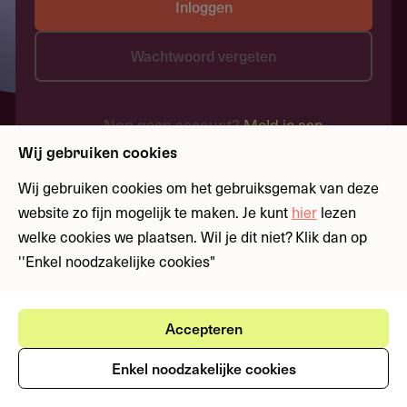
Inloggen
Wachtwoord vergeten
Nog geen account?
Meld je aan
Wij gebruiken cookies
Wij gebruiken cookies om het gebruiksgemak van deze
website zo fijn mogelijk te maken. Je kunt
hier
lezen
welke cookies we plaatsen. Wil je dit niet? Klik dan op
''Enkel noodzakelijke cookies"
Accepteren
Enkel noodzakelijke cookies