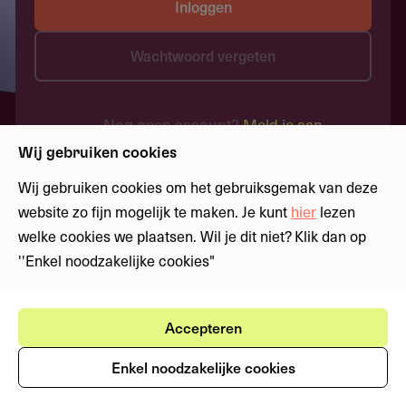
Inloggen
Wachtwoord vergeten
Nog geen account?
Meld je aan
Wij gebruiken cookies
Wij gebruiken cookies om het gebruiksgemak van deze
website zo fijn mogelijk te maken. Je kunt
hier
lezen
welke cookies we plaatsen. Wil je dit niet? Klik dan op
''Enkel noodzakelijke cookies"
Accepteren
Enkel noodzakelijke cookies