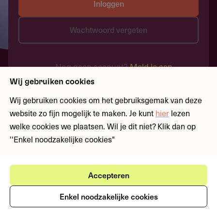
Inloggen
Wachtwoord vergeten
Nog geen account?
Meld je aan
Wij gebruiken cookies
Wij gebruiken cookies om het gebruiksgemak van deze
website zo fijn mogelijk te maken. Je kunt
hier
lezen
welke cookies we plaatsen. Wil je dit niet? Klik dan op
''Enkel noodzakelijke cookies"
Accepteren
Enkel noodzakelijke cookies