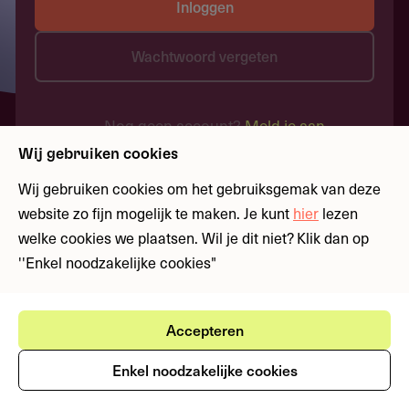
Inloggen
Wachtwoord vergeten
Nog geen account?
Meld je aan
Wij gebruiken cookies
Wij gebruiken cookies om het gebruiksgemak van deze
website zo fijn mogelijk te maken. Je kunt
hier
lezen
welke cookies we plaatsen. Wil je dit niet? Klik dan op
''Enkel noodzakelijke cookies"
Accepteren
Enkel noodzakelijke cookies