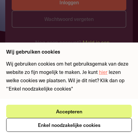
Inloggen
Wachtwoord vergeten
Nog geen account?
Meld je aan
Wij gebruiken cookies
Wij gebruiken cookies om het gebruiksgemak van deze
website zo fijn mogelijk te maken. Je kunt
hier
lezen
welke cookies we plaatsen. Wil je dit niet? Klik dan op
''Enkel noodzakelijke cookies"
Accepteren
Enkel noodzakelijke cookies