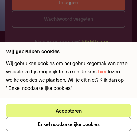
Inloggen
Wachtwoord vergeten
Nog geen account?
Meld je aan
Wij gebruiken cookies
Wij gebruiken cookies om het gebruiksgemak van deze
website zo fijn mogelijk te maken. Je kunt
hier
lezen
welke cookies we plaatsen. Wil je dit niet? Klik dan op
''Enkel noodzakelijke cookies"
Accepteren
Enkel noodzakelijke cookies