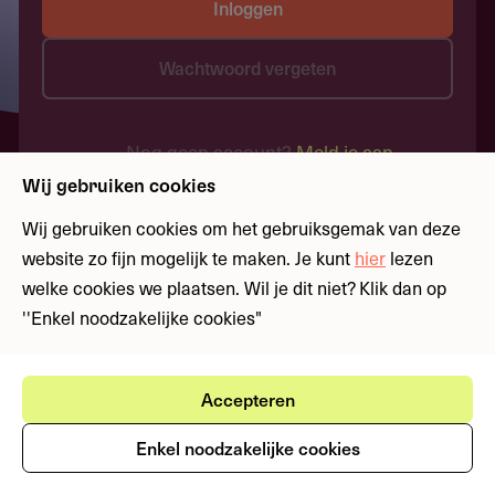
Inloggen
Wachtwoord vergeten
Nog geen account?
Meld je aan
Wij gebruiken cookies
Wij gebruiken cookies om het gebruiksgemak van deze
website zo fijn mogelijk te maken. Je kunt
hier
lezen
welke cookies we plaatsen. Wil je dit niet? Klik dan op
''Enkel noodzakelijke cookies"
Accepteren
Enkel noodzakelijke cookies