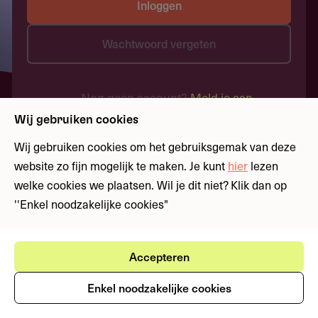
Inloggen
Wachtwoord vergeten
Nog geen account?
Meld je aan
Wij gebruiken cookies
Wij gebruiken cookies om het gebruiksgemak van deze
website zo fijn mogelijk te maken. Je kunt
hier
lezen
welke cookies we plaatsen. Wil je dit niet? Klik dan op
''Enkel noodzakelijke cookies"
Accepteren
Enkel noodzakelijke cookies