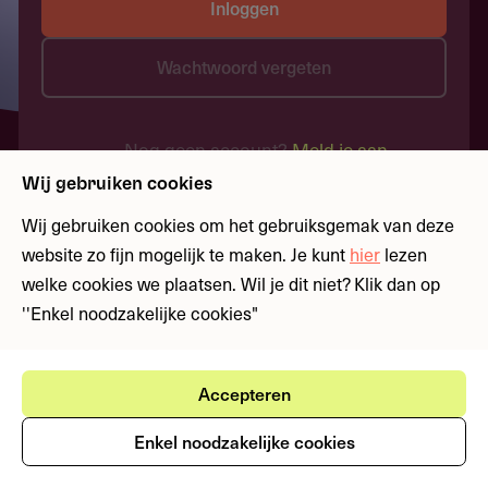
Inloggen
Wachtwoord vergeten
Nog geen account?
Meld je aan
Wij gebruiken cookies
Wij gebruiken cookies om het gebruiksgemak van deze
website zo fijn mogelijk te maken. Je kunt
hier
lezen
welke cookies we plaatsen. Wil je dit niet? Klik dan op
''Enkel noodzakelijke cookies"
Accepteren
Enkel noodzakelijke cookies