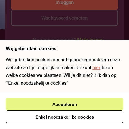
Inloggen
Wachtwoord vergeten
Nog geen account?
Meld je aan
Wij gebruiken cookies
Wij gebruiken cookies om het gebruiksgemak van deze
website zo fijn mogelijk te maken. Je kunt
hier
lezen
welke cookies we plaatsen. Wil je dit niet? Klik dan op
''Enkel noodzakelijke cookies"
Accepteren
Enkel noodzakelijke cookies