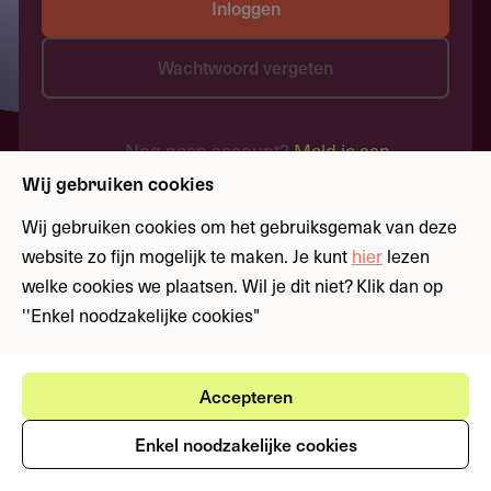
Inloggen
Wachtwoord vergeten
Nog geen account?
Meld je aan
Wij gebruiken cookies
Wij gebruiken cookies om het gebruiksgemak van deze
website zo fijn mogelijk te maken. Je kunt
hier
lezen
welke cookies we plaatsen. Wil je dit niet? Klik dan op
''Enkel noodzakelijke cookies"
Accepteren
Enkel noodzakelijke cookies