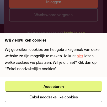
Inloggen
Wachtwoord vergeten
Nog geen account?
Meld je aan
Wij gebruiken cookies
Wij gebruiken cookies om het gebruiksgemak van deze
website zo fijn mogelijk te maken. Je kunt
hier
lezen
welke cookies we plaatsen. Wil je dit niet? Klik dan op
''Enkel noodzakelijke cookies"
Accepteren
Enkel noodzakelijke cookies