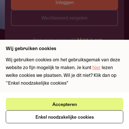
Inloggen
Wachtwoord vergeten
Nog geen account?
Meld je aan
Wij gebruiken cookies
Wij gebruiken cookies om het gebruiksgemak van deze
website zo fijn mogelijk te maken. Je kunt
hier
lezen
welke cookies we plaatsen. Wil je dit niet? Klik dan op
''Enkel noodzakelijke cookies"
Accepteren
Enkel noodzakelijke cookies