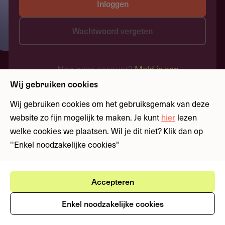
Inloggen
Wachtwoord vergeten
Nog geen account?
Meld je aan
Wij gebruiken cookies
Wij gebruiken cookies om het gebruiksgemak van deze
website zo fijn mogelijk te maken. Je kunt
hier
lezen
welke cookies we plaatsen. Wil je dit niet? Klik dan op
''Enkel noodzakelijke cookies"
Accepteren
Enkel noodzakelijke cookies