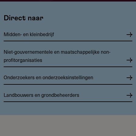
Direct naar
Midden- en kleinbedrijf
Niet-gouvernementele en maatschappelijke non-
profitorganisaties
Onderzoekers en onderzoeksinstellingen
Landbouwers en grondbeheerders