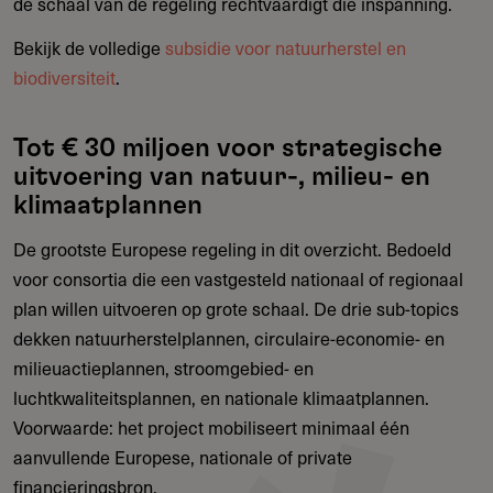
de schaal van de regeling rechtvaardigt die inspanning.
Bekijk de volledige
subsidie voor natuurherstel en
biodiversiteit
.
Tot € 30 miljoen voor strategische
uitvoering van natuur-, milieu- en
klimaatplannen
De grootste Europese regeling in dit overzicht. Bedoeld
voor consortia die een vastgesteld nationaal of regionaal
plan willen uitvoeren op grote schaal. De drie sub-topics
dekken natuurherstelplannen, circulaire-economie- en
milieuactieplannen, stroomgebied- en
luchtkwaliteitsplannen, en nationale klimaatplannen.
Voorwaarde: het project mobiliseert minimaal één
aanvullende Europese, nationale of private
financieringsbron.