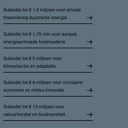
Subsidie tot € 1,5 miljoen voor private
financiering duurzame energie
Subsidie tot € 1,75 mln voor aanpak
energiearmoede huishoudens
Subsidie tot € 5 miljoen voor
klimaatactie en adaptatie
Subsidie tot € 6 miljoen voor circulaire
economie en milieu-innovatie
Subsidie tot € 13 miljoen voor
natuurherstel en biodiversiteit