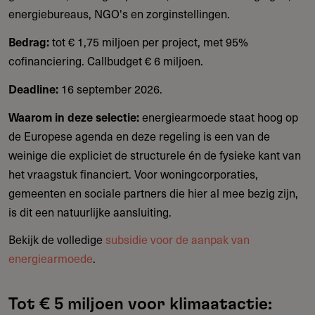
energiebureaus, NGO's en zorginstellingen.
Bedrag:
tot € 1,75 miljoen per project, met 95%
cofinanciering. Callbudget € 6 miljoen.
Deadline:
16 september 2026.
Waarom in deze selectie:
energiearmoede staat hoog op
de Europese agenda en deze regeling is een van de
weinige die expliciet de structurele én de fysieke kant van
het vraagstuk financiert. Voor woningcorporaties,
gemeenten en sociale partners die hier al mee bezig zijn,
is dit een natuurlijke aansluiting.
Bekijk de volledige
subsidie voor de aanpak van
energiearmoede
.
Tot € 5 miljoen voor klimaatactie: