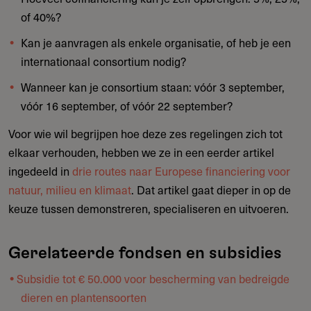
of 40%?
Kan je aanvragen als enkele organisatie, of heb je een
internationaal consortium nodig?
Wanneer kan je consortium staan: vóór 3 september,
vóór 16 september, of vóór 22 september?
Voor wie wil begrijpen hoe deze zes regelingen zich tot
elkaar verhouden, hebben we ze in een eerder artikel
ingedeeld in
drie routes naar Europese financiering voor
natuur, milieu en klimaat
. Dat artikel gaat dieper in op de
keuze tussen demonstreren, specialiseren en uitvoeren.
Gerelateerde fondsen en subsidies
Subsidie tot € 50.000 voor bescherming van bedreigde
dieren en plantensoorten