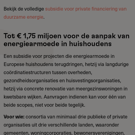
Bekijk de volledige
subsidie voor private financiering van
duurzame energie
.
Tot € 1,75 miljoen voor de aanpak van
energiearmoede in huishoudens
Een subsidie voor projecten die energiearmoede in
Europese huishoudens terugdringen, hetzij via langdurige
coördinatiestructuren tussen overheden,
gezondheidsorganisaties en huisvestingsorganisaties,
hetzij via concrete renovatie van meergezinswoningen in
kwetsbare wijken. Aanvragen indienen kan voor één van
beide scopes, niet voor beide tegelijk.
Voor wie:
consortia van minimaal drie publieke of private
organisaties uit drie verschillende landen, waaronder
gemeenten, woningcorporaties, bewonersverenigingen,