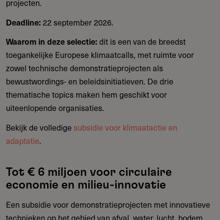
projecten.
Deadline:
22 september 2026.
Waarom in deze selectie:
dit is een van de breedst
toegankelijke Europese klimaatcalls, met ruimte voor
zowel technische demonstratieprojecten als
bewustwordings- en beleidsinitiatieven. De drie
thematische topics maken hem geschikt voor
uiteenlopende organisaties.
Bekijk de volledige
subsidie voor klimaatactie en
adaptatie
.
Tot € 6 miljoen voor circulaire
economie en milieu-innovatie
Een subsidie voor demonstratieprojecten met innovatieve
technieken op het gebied van afval, water, lucht, bodem,