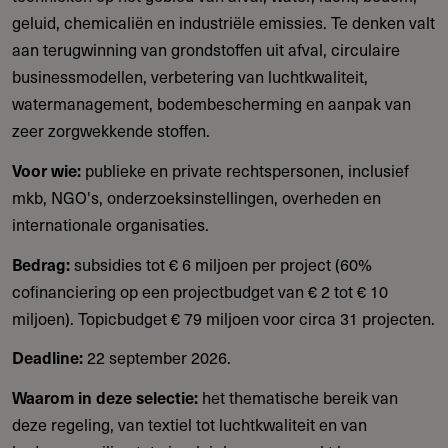
geluid, chemicaliën en industriële emissies. Te denken valt
aan terugwinning van grondstoffen uit afval, circulaire
businessmodellen, verbetering van luchtkwaliteit,
watermanagement, bodembescherming en aanpak van
zeer zorgwekkende stoffen.
Voor wie:
publieke en private rechtspersonen, inclusief
mkb, NGO's, onderzoeksinstellingen, overheden en
internationale organisaties.
Bedrag:
subsidies tot € 6 miljoen per project (60%
cofinanciering op een projectbudget van € 2 tot € 10
miljoen). Topicbudget € 79 miljoen voor circa 31 projecten.
Deadline:
22 september 2026.
Waarom in deze selectie:
het thematische bereik van
deze regeling, van textiel tot luchtkwaliteit en van