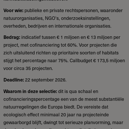
Voor wie:
publieke en private rechtspersonen, waaronder
natuurorganisaties, NGO's, onderzoeksinstellingen,
overheden, bedrijven en internationale organisaties.
Bedrag:
indicatief tussen € 1 miljoen en € 13 miljoen per
project, met cofinanciering tot 60%. Voor projecten die
zich uitsluitend richten op prioritaire soorten of habitats
stijgt het percentage naar 75%. Callbudget € 173,5 miljoen
voor circa 35 projecten.
Deadline:
22 september 2026.
Waarom in deze selectie:
dit is qua schaal en
cofinancieringspercentage een van de meest substantiële
natuurregelingen die Europa biedt. De vereiste dat
ecologisch effect minimaal 20 jaar na projecteinde
gewaarborgd blijft, dwingt tot serieuze planvorming, maar