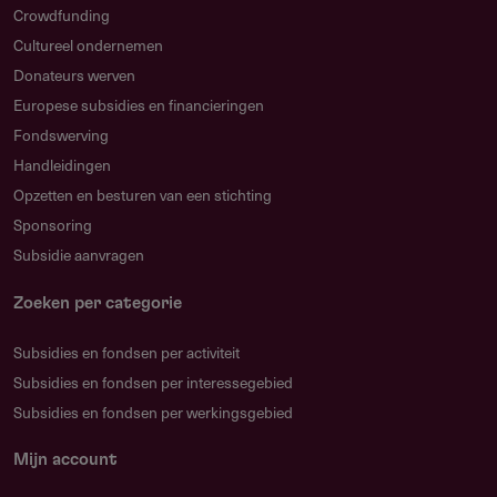
Crowdfunding
Cultureel ondernemen
Donateurs werven
Europese subsidies en financieringen
Fondswerving
Handleidingen
Opzetten en besturen van een stichting
Sponsoring
Subsidie aanvragen
Zoeken per categorie
Subsidies en fondsen per activiteit
Subsidies en fondsen per interessegebied
Subsidies en fondsen per werkingsgebied
Mijn account