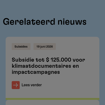
Gerelateerd nieuws
Subsidies
19 juni 2026
Subsidie tot $ 125.000 voor
klimaatdocumentaires en
impactcampagnes
Lees verder