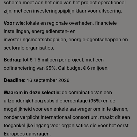
schema moet aan het eind van het project operationeel
zijn, met een investeringspijplijn klaar voor uitvoering.
Voor wie:
lokale en regionale overheden, financiële
instellingen, energiediensten- en
investeringsmaatschappijen, energie-agentschappen en
sectorale organisaties.
Bedrag:
tot € 1,5 miljoen per project, met een
cofinanciering van 95%. Callbudget € 6 miljoen.
Deadline:
16 september 2026.
Waarom in deze selectie:
de combinatie van een
uitzonderlijk hoog subsidiepercentage (95%) en de
mogelijkheid voor een enkele aanvrager om in te dienen,
zonder verplicht internationaal consortium, maakt dit een
toegankelijke ingang voor organisaties die voor het eerst
Europees aanvragen.