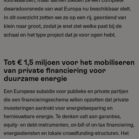
dwarsdoorsnede van wat Europa nu beschikbaar stelt.
In dit overzicht zetten we ze op een rij, geordend van
klein naar groot, zodat je snel ziet welke past bij de
schaal en het type project dat je voor ogen hebt.
Tot € 1,5 miljoen voor het mobiliseren
van private financiering voor
duurzame energie
Een Europese subsidie voor publieke en private partijen
die een financieringsschema willen opzetten dat private
investeringen aantrekt voor energiebesparing en
hernieuwbare energie. Te denken valt aan garanties,
equity- en debt-instrumenten, on-bill of on-tax financiering,
energiediensten en lokale crowdfunding-structuren. Het