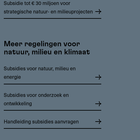
Subsidie tot € 30 miljoen voor
strategische natuur- en milieuprojecten
Meer regelingen voor
natuur, milieu en klimaat
Subsidies voor natuur, milieu en
energie
Subsidies voor onderzoek en
ontwikkeling
Handleiding subsidies aanvragen