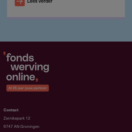
Lees verder
Contact
Zernikepark 12
9747 AN Groningen