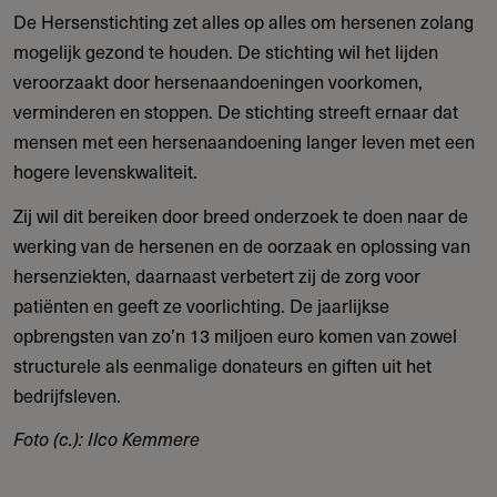
De Hersenstichting zet alles op alles om hersenen zolang
mogelijk gezond te houden. De stichting wil het lijden
veroorzaakt door hersenaandoeningen voorkomen,
verminderen en stoppen. De stichting streeft ernaar dat
mensen met een hersenaandoening langer leven met een
hogere levenskwaliteit.
Zij wil dit bereiken door breed onderzoek te doen naar de
werking van de hersenen en de oorzaak en oplossing van
hersenziekten, daarnaast verbetert zij de zorg voor
patiënten en geeft ze voorlichting. De jaarlijkse
opbrengsten van zo’n 13 miljoen euro komen van zowel
structurele als eenmalige donateurs en giften uit het
bedrijfsleven.
Foto (c.): Ilco Kemmere