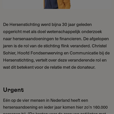
De Hersenstichting werd bijna 30 jaar geleden
opgericht met als doel wetenschappelijk onderzoek
naar hersenaandoeningen te financieren. De afgelopen
jaren is de rol van de stichting flink veranderd. Christel
Sohier, Hoofd Fondsenwerving en Communicatie bij de
Hersenstichting, vertelt over deze veranderende rol en
wat dit betekent voor de relatie met de donateur.
Urgent
Eén op de vier mensen in Nederland heeft een
hersenaandoening en ieder jaar komen hier zo’n 160.000
personen bij. “De kosten voor de zorg van patiënten met