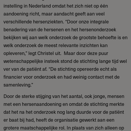
instelling in Nederland omdat het zich niet op één
aandoening richt, maar aandacht geeft aan veel
verschillende hersenziekten. “Door onze integrale
benadering van de hersenen en het hersenonderzoek
bekijken wij aan welk onderzoek de grootste behoefte is en
welk onderzoek de meest relevante inzichten kan
opleveren,” legt Christel uit. Maar door deze puur
wetenschappelijke insteek stond de stichting lange tijd wel
ver van de patiënt af. “De stichting opereerde echt als
financier voor onderzoek en had weinig contact met de
samenleving.”
Door de sterke stijging van het aantal, ook jonge, mensen
met een hersenaandoening en omdat de stichting merkte
dat het na het onderzoek nog lang duurde voor de patiënt
er baat bij had, heeft de organisatie gewerkt aan een
grotere maatschappelijke rol. In plaats van zich alleen op