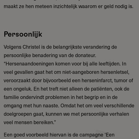
maakt ze hen meteen inzichtelijk waarom er geld nodig is.
Persoonlijk
Volgens Christel is de belangrijkste verandering de
persoonlijke benadering van de donateur.
“Hersenaandoeningen komen voor bij alle leeftijden. In
veel gevallen gaat het om niet-aangeboren hersenletsel,
veroorzaakt door bijvoorbeeld een herseninfarct, tumor of
een ongeluk. En het treft niet alleen de patiënten, ook de
familie ondervindt problemen in het begrip en in de
omgang met hun naaste. Omdat het om veel verschillende
doelgroepen gaat, kunnen we met persoonlijke verhalen
veel mensen bereiken.”
Een goed voorbeeld hiervan is de campagne ‘Een