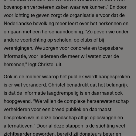
bovenop en verbeteren zaken waar we kunnen.” En door
voorlichting te geven zorgt de organisatie ervoor dat de
Nederlandse bevolking meer leert over het herkennen en
omgaan met een hersenaandoening. “Zo geven we onder
andere voorlichting op scholen, op clubs of bij
verenigingen. We zorgen voor concrete en toepasbare
informatie, voor iedereen die meer wil weten over de
hersenen,” legt Christel uit.
Ook in de manier waarop het publiek wordt aangesproken
is er wat veranderd. Christel benadrukt dat het belangrijk
is dat de informatie laagdrempelig is en daarnaast ook
hoopgevend. “We willen de complexe hersenwetenschap
verhelderen voor een breed publiek en daarnaast
bespreken we in onze boodschap altijd oplossingen en
alternatieven.” Door al deze stappen is de stichting veel
zichtbaarder geworden, bereikt zij donateurs beter en