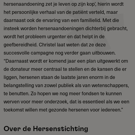
hersenaandoening zet je leven op zijn kop’, hierin wordt
het persoonlijke verhaal van de patiënt verteld, maar
daarnaast ook de ervaring van een familielid. Met die
insteek worden hersenaandoeningen dichterbij gebracht,
wordt het probleem urgenter en dat helpt in de
geefbereidheid. Christel laat weten dat ze deze
succesvolle campagne nog verder gaan uitbouwen.
“Daarnaast wordt er komend jaar een plan uitgewerkt om
de donateur meer centraal te stellen en de kansen die er
liggen, hersenen staan de laatste jaren enorm in de
belangstelling van zowel publiek als van wetenschappers,
te benutten. Zo hopen we nog meer fondsen te kunnen
werven voor meer onderzoek, dat is essentieel als we een
toekomst willen met gezonde hersenen voor iedereen.”
Over de Hersenstichting