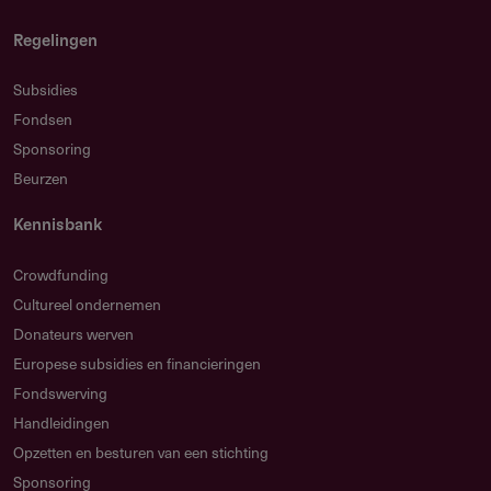
Regelingen
Subsidies
Fondsen
Sponsoring
Beurzen
Kennisbank
Crowdfunding
Cultureel ondernemen
Donateurs werven
Europese subsidies en financieringen
Fondswerving
Handleidingen
Opzetten en besturen van een stichting
Sponsoring