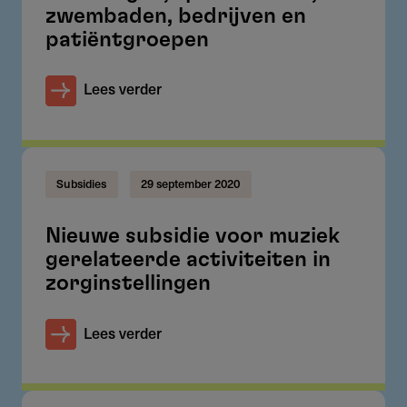
zwembaden, bedrijven en
patiëntgroepen
Lees verder
Subsidies
29 september 2020
Nieuwe subsidie voor muziek
gerelateerde activiteiten in
zorginstellingen
Lees verder