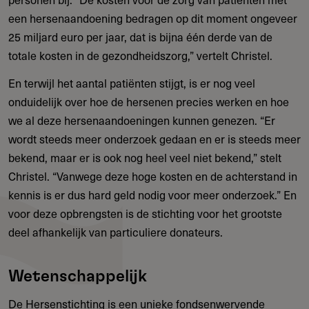
een hersenaandoening bedragen op dit moment ongeveer
25 miljard euro per jaar, dat is bijna één derde van de
totale kosten in de gezondheidszorg,” vertelt Christel.
En terwijl het aantal patiënten stijgt, is er nog veel
onduidelijk over hoe de hersenen precies werken en hoe
we al deze hersenaandoeningen kunnen genezen. “Er
wordt steeds meer onderzoek gedaan en er is steeds meer
bekend, maar er is ook nog heel veel niet bekend,” stelt
Christel. “Vanwege deze hoge kosten en de achterstand in
kennis is er dus hard geld nodig voor meer onderzoek.” En
voor deze opbrengsten is de stichting voor het grootste
deel afhankelijk van particuliere donateurs.
Wetenschappelijk
De Hersenstichting is een unieke fondsenwervende