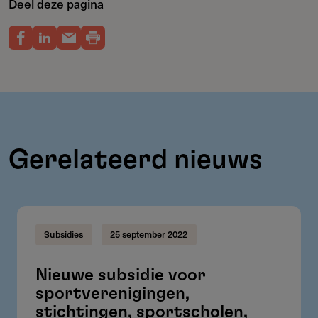
Deel deze pagina
Gerelateerd nieuws
Subsidies
25 september 2022
Nieuwe subsidie voor
sportverenigingen,
stichtingen, sportscholen,