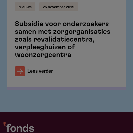
Nieuws
25 november 2019
Subsidie voor onderzoekers
samen met zorgorganisaties
zoals revalidatiecentra,
verpleeghuizen of
woonzorgcentra
Lees verder