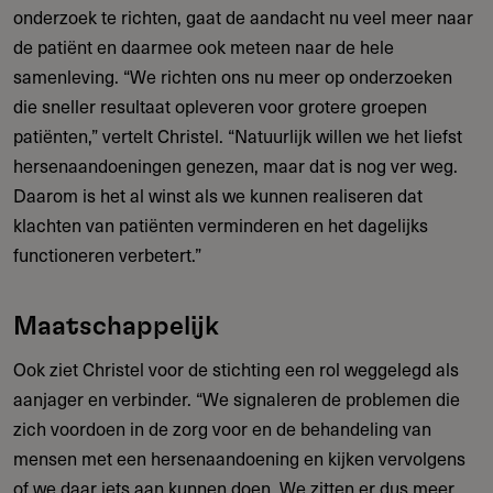
onderzoek te richten, gaat de aandacht nu veel meer naar
de patiënt en daarmee ook meteen naar de hele
samenleving. “We richten ons nu meer op onderzoeken
die sneller resultaat opleveren voor grotere groepen
patiënten,” vertelt Christel. “Natuurlijk willen we het liefst
hersenaandoeningen genezen, maar dat is nog ver weg.
Daarom is het al winst als we kunnen realiseren dat
klachten van patiënten verminderen en het dagelijks
functioneren verbetert.”
Maatschappelijk
Ook ziet Christel voor de stichting een rol weggelegd als
aanjager en verbinder. “We signaleren de problemen die
zich voordoen in de zorg voor en de behandeling van
mensen met een hersenaandoening en kijken vervolgens
of we daar iets aan kunnen doen. We zitten er dus meer