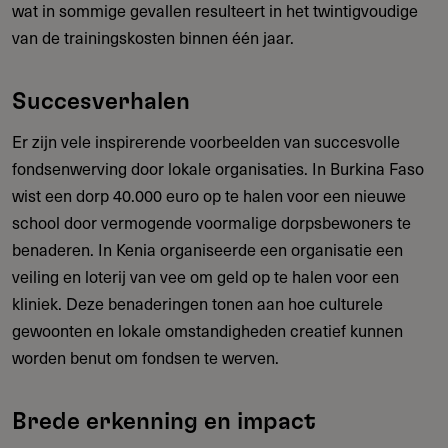
wat in sommige gevallen resulteert in het twintigvoudige
van de trainingskosten binnen één jaar.
Succesverhalen
Er zijn vele inspirerende voorbeelden van succesvolle
fondsenwerving door lokale organisaties. In Burkina Faso
wist een dorp 40.000 euro op te halen voor een nieuwe
school door vermogende voormalige dorpsbewoners te
benaderen. In Kenia organiseerde een organisatie een
veiling en loterij van vee om geld op te halen voor een
kliniek. Deze benaderingen tonen aan hoe culturele
gewoonten en lokale omstandigheden creatief kunnen
worden benut om fondsen te werven.
Brede erkenning en impact