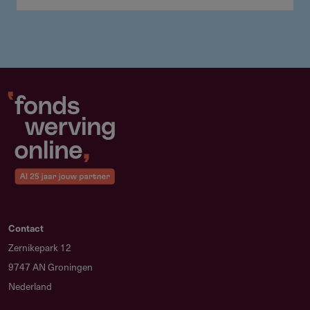
Contact
Zernikepark 12
9747 AN Groningen
Nederland