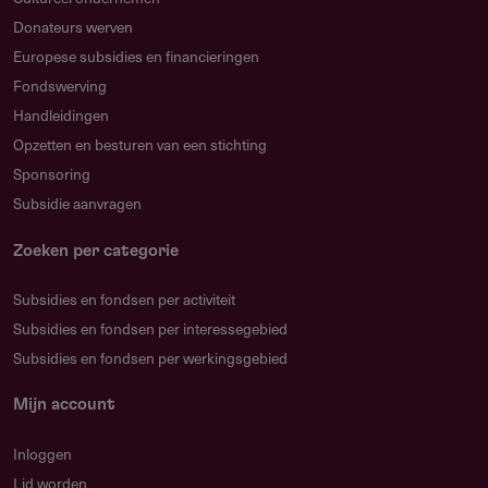
Donateurs werven
Europese subsidies en financieringen
Fondswerving
Handleidingen
Opzetten en besturen van een stichting
Sponsoring
Subsidie aanvragen
Zoeken per categorie
Subsidies en fondsen per activiteit
Subsidies en fondsen per interessegebied
Subsidies en fondsen per werkingsgebied
Mijn account
Inloggen
Lid worden