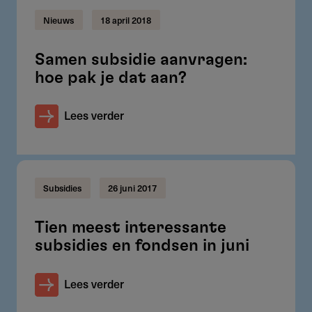
Nieuws
18 april 2018
Samen subsidie aanvragen:
hoe pak je dat aan?
Lees verder
Subsidies
26 juni 2017
Tien meest interessante
subsidies en fondsen in juni
Lees verder