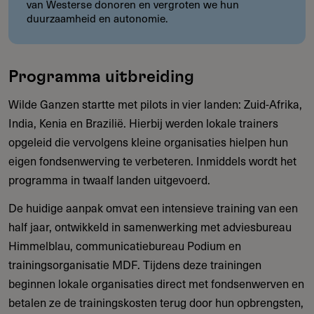
van Westerse donoren en vergroten we hun
duurzaamheid en autonomie.
Programma uitbreiding
Wilde Ganzen startte met pilots in vier landen: Zuid-Afrika,
India, Kenia en Brazilië. Hierbij werden lokale trainers
opgeleid die vervolgens kleine organisaties hielpen hun
eigen fondsenwerving te verbeteren. Inmiddels wordt het
programma in twaalf landen uitgevoerd.
De huidige aanpak omvat een intensieve training van een
half jaar, ontwikkeld in samenwerking met adviesbureau
Himmelblau, communicatiebureau Podium en
trainingsorganisatie MDF. Tijdens deze trainingen
beginnen lokale organisaties direct met fondsenwerven en
betalen ze de trainingskosten terug door hun opbrengsten,