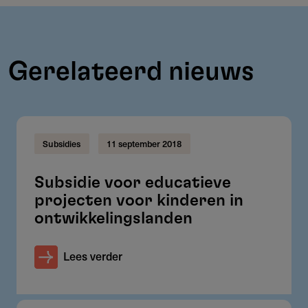
Gerelateerd nieuws
Subsidies
11 september 2018
Subsidie voor educatieve
projecten voor kinderen in
ontwikkelingslanden
Lees verder