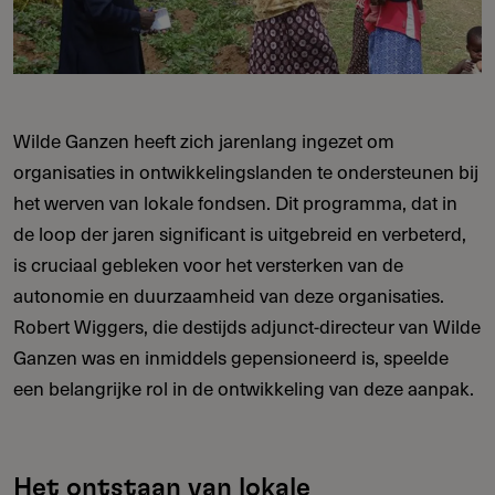
Wilde Ganzen heeft zich jarenlang ingezet om
organisaties in ontwikkelingslanden te ondersteunen bij
het werven van lokale fondsen. Dit programma, dat in
de loop der jaren significant is uitgebreid en verbeterd,
is cruciaal gebleken voor het versterken van de
autonomie en duurzaamheid van deze organisaties.
Robert Wiggers, die destijds adjunct-directeur van Wilde
Ganzen was en inmiddels gepensioneerd is, speelde
een belangrijke rol in de ontwikkeling van deze aanpak.
Het ontstaan van lokale