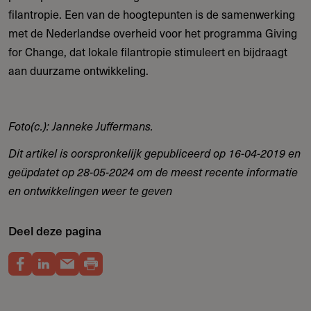
filantropie​​. Een van de hoogtepunten is de samenwerking
met de Nederlandse overheid voor het programma Giving
for Change, dat lokale filantropie stimuleert en bijdraagt
aan duurzame ontwikkeling.
Foto(c.): Janneke Juffermans.
Dit artikel is oorspronkelijk gepubliceerd op 16-04-2019 en
geüpdatet op 28-05-2024 om de meest recente informatie
en ontwikkelingen weer te geven
Deel deze pagina