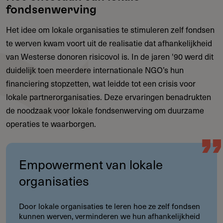
fondsenwerving
Het idee om lokale organisaties te stimuleren zelf fondsen
te werven kwam voort uit de realisatie dat afhankelijkheid
van Westerse donoren risicovol is. In de jaren '90 werd dit
duidelijk toen meerdere internationale NGO’s hun
financiering stopzetten, wat leidde tot een crisis voor
lokale partnerorganisaties. Deze ervaringen benadrukten
de noodzaak voor lokale fondsenwerving om duurzame
operaties te waarborgen.
Empowerment van lokale
organisaties
Door lokale organisaties te leren hoe ze zelf fondsen
kunnen werven, verminderen we hun afhankelijkheid