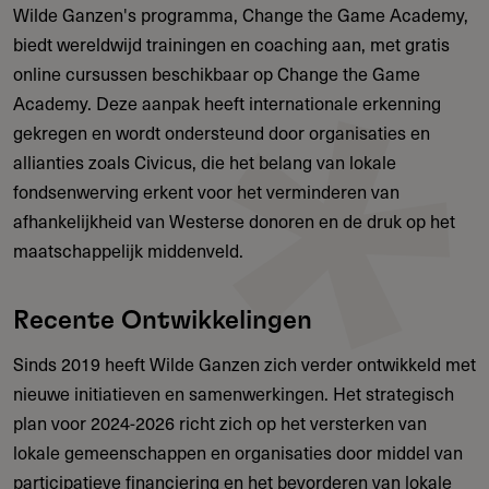
Wilde Ganzen's programma, Change the Game Academy,
biedt wereldwijd trainingen en coaching aan, met gratis
online cursussen beschikbaar op Change the Game
Academy. Deze aanpak heeft internationale erkenning
gekregen en wordt ondersteund door organisaties en
allianties zoals Civicus, die het belang van lokale
fondsenwerving erkent voor het verminderen van
afhankelijkheid van Westerse donoren en de druk op het
maatschappelijk middenveld.
Recente Ontwikkelingen
Sinds 2019 heeft Wilde Ganzen zich verder ontwikkeld met
nieuwe initiatieven en samenwerkingen. Het strategisch
plan voor 2024-2026 richt zich op het versterken van
lokale gemeenschappen en organisaties door middel van
participatieve financiering en het bevorderen van lokale