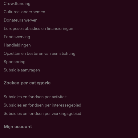
Crowdfunding
Cultureel ondernemen
Donateurs werven
Europese subsidies en financieringen
Fondswerving
Handleidingen
Opzetten en besturen van een stichting
Sponsoring
Subsidie aanvragen
Zoeken per categorie
Subsidies en fondsen per activiteit
Subsidies en fondsen per interessegebied
Subsidies en fondsen per werkingsgebied
Mijn account