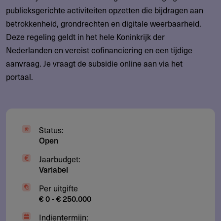
publieksgerichte activiteiten opzetten die bijdragen aan
betrokkenheid, grondrechten en digitale weerbaarheid.
Deze regeling geldt in het hele Koninkrijk der
Nederlanden en vereist cofinanciering en een tijdige
aanvraag. Je vraagt de subsidie online aan via het
portaal.
Status:
Open
Jaarbudget:
Variabel
Per uitgifte
€ 0 - € 250.000
Indientermijn: