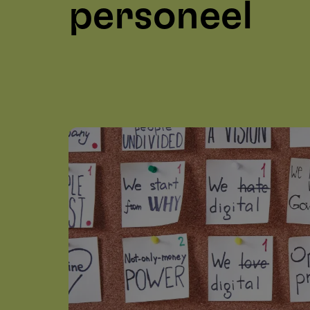
personeel