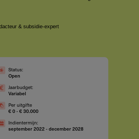
dacteur & subsidie-expert
Status:
Open
Jaarbudget:
Variabel
Per uitgifte
€ 0 - € 30.000
Indientermijn:
september 2022
-
december 2028