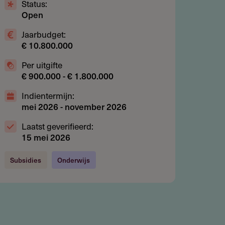
Status:
Open
Jaarbudget:
€ 10.800.000
Per uitgifte
€ 900.000 - € 1.800.000
Indientermijn:
mei 2026
-
november 2026
Laatst geverifieerd:
15 mei 2026
Subsidies
Onderwijs