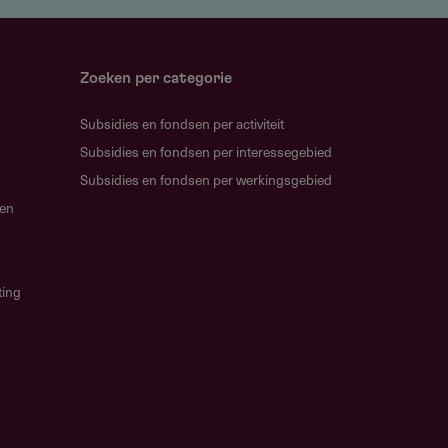
Zoeken per categorie
Subsidies en fondsen per activiteit
Subsidies en fondsen per interessegebied
Subsidies en fondsen per werkingsgebied
gen
ting