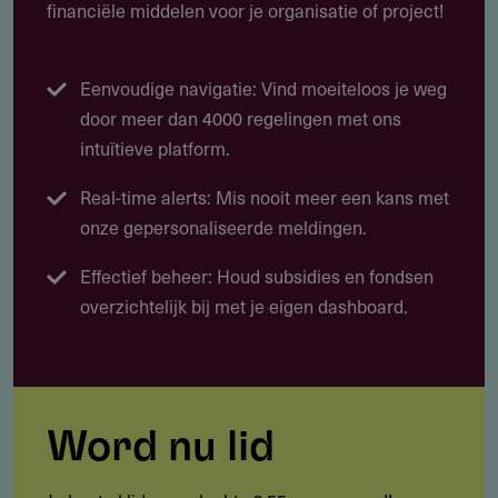
financiële middelen voor je organisatie of project!
Eenvoudige navigatie: Vind moeiteloos je weg
door meer dan 4000 regelingen met ons
intuïtieve platform.
Real-time alerts: Mis nooit meer een kans met
onze gepersonaliseerde meldingen.
Effectief beheer: Houd subsidies en fondsen
overzichtelijk bij met je eigen dashboard.
Word nu lid