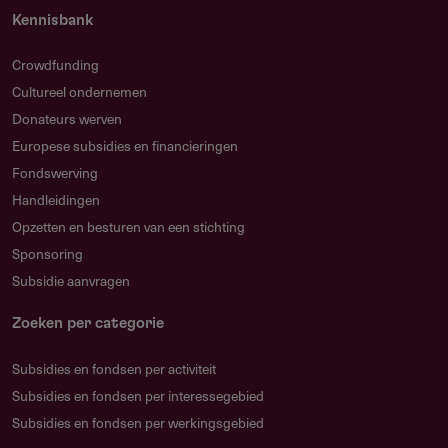
Kennisbank
Crowdfunding
Cultureel ondernemen
Donateurs werven
Europese subsidies en financieringen
Fondswerving
Handleidingen
Opzetten en besturen van een stichting
Sponsoring
Subsidie aanvragen
Zoeken per categorie
Subsidies en fondsen per activiteit
Subsidies en fondsen per interessegebied
Subsidies en fondsen per werkingsgebied