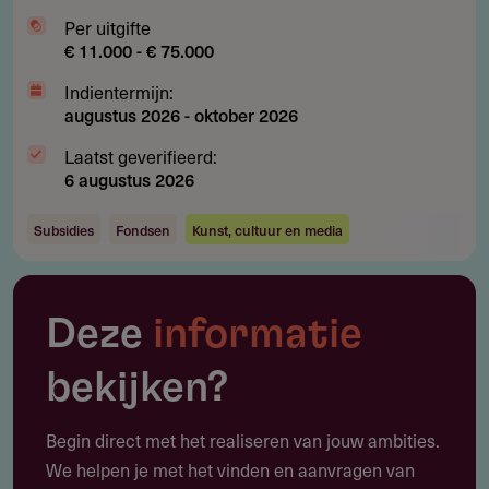
Per uitgifte
€ 11.000 - € 75.000
Indientermijn:
augustus 2026
-
oktober 2026
Laatst geverifieerd:
6 augustus 2026
Subsidies
Fondsen
Kunst, cultuur en media
Deze
informatie
bekijken?
Begin direct met het realiseren van jouw ambities.
We helpen je met het vinden en aanvragen van