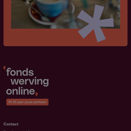
Contact