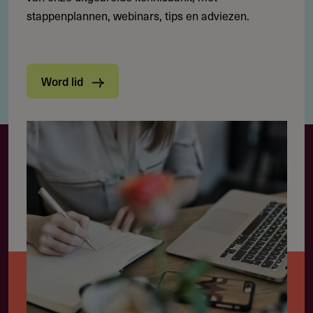
stappenplannen, webinars, tips en adviezen.
Word lid