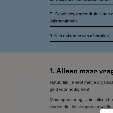
7. Deadlines, onder druk zetten 
vals sentiment
9. Niet nakomen van afspraken
1. Alleen maar vr
Natuurlijk, je hebt met je organisa
geld voor nodig hebt.
Maar sponsoring is niet alleen he
vinden die dat als sponsor wil fin